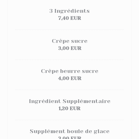
3 Ingrédients
7,40 EUR
Crêpe sucre
3,00 EUR
Crêpe beurre sucre
4,00 EUR
Ingrédient Supplémentaire
1,20 EUR
Supplément boule de glace
3,00 EUR