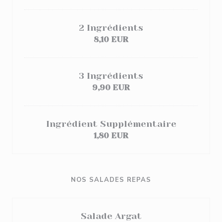
2 Ingrédients
8,10 EUR
3 Ingrédients
9,90 EUR
Ingrédient Supplémentaire
1,80 EUR
NOS SALADES REPAS
Salade Argat